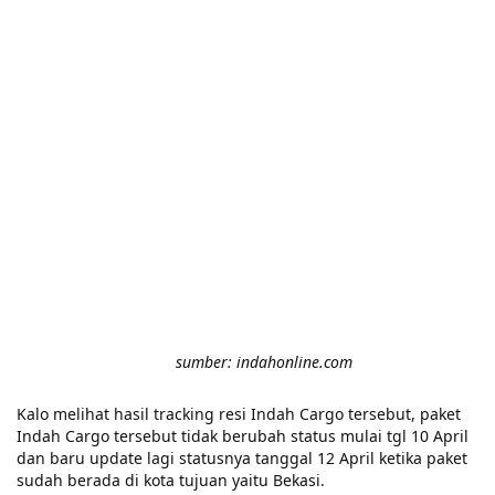
sumber: indahonline.com
Kalo melihat hasil tracking resi Indah Cargo tersebut, paket
Indah Cargo tersebut tidak berubah status mulai tgl 10 April
dan baru update lagi statusnya tanggal 12 April ketika paket
sudah berada di kota tujuan yaitu Bekasi.