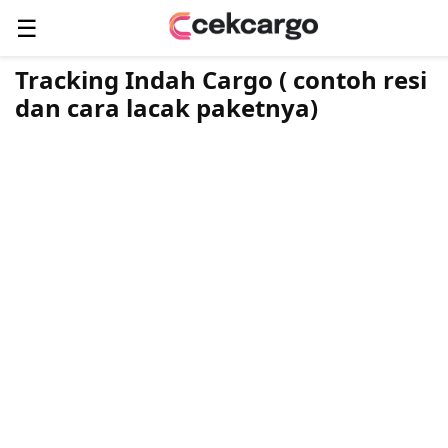
☰
Tracking Indah Cargo ( contoh resi
dan cara lacak paketnya)