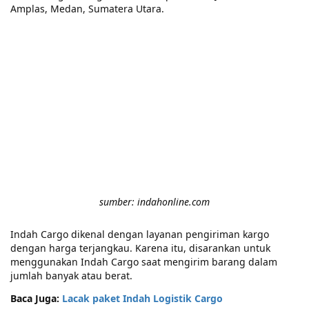
Amplas, Medan, Sumatera Utara.
sumber: indahonline.com
Indah Cargo dikenal dengan layanan pengiriman kargo
dengan harga terjangkau. Karena itu, disarankan untuk
menggunakan Indah Cargo saat mengirim barang dalam
jumlah banyak atau berat.
Baca Juga:
Lacak paket Indah Logistik Cargo