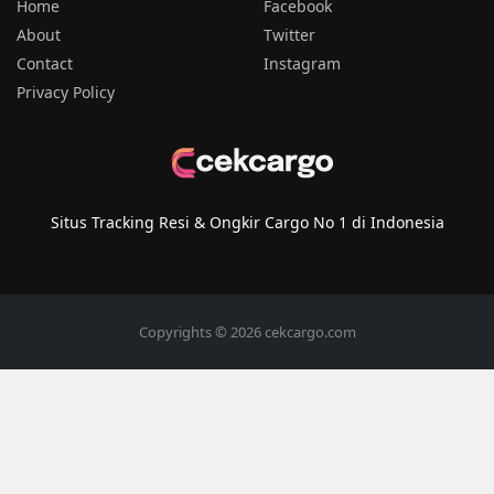
Home
Facebook
About
Twitter
Contact
Instagram
Privacy Policy
Situs Tracking Resi & Ongkir Cargo No 1 di Indonesia
Copyrights © 2026 cekcargo.com