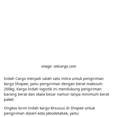
image: cekcargo.com
Indah Cargo menjadi salah satu mitra untuk pengiriman
kargo Shopee, yaitu pengiriman dengan berat maksium
200kg. Kargo Indah logistik ini mendukung pengiriman
barang berat dan skala besar namun tanpa minimum berat
paket.
Ongkos kirim Indah kargo khsusus di Shopee untuk
pengiriman dalam kota Jabodetabek, yaitu: