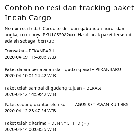
Contoh no resi dan tracking paket
Indah Cargo
Nomor resi Indah Cargo terdiri dari gabungan huruf dan
angka, contohnya PKU1CS5982xxx. Hasil lacak paket tersebut
adalah sebagai berikut:
Transaksi – PEKANBARU
2020-04-09 11:48:06 WIB
Paket dalam perjalanan dari gudang asal – PEKANBARU
2020-04-10 01:24:42 WIB
Paket telah sampai di gudang tujuan – BEKASI
2020-04-12 14:59:42 WIB
Paket sedang diantar oleh kurir – AGUS SETIAWAN KUR BKS
2020-04-12 23:47:54 WIB
Paket telah diterima – DENNY S+TTD ( – )
2020-04-14 00:03:35 WIB