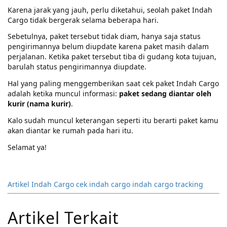
Karena jarak yang jauh, perlu diketahui, seolah paket Indah
Cargo tidak bergerak selama beberapa hari.
Sebetulnya, paket tersebut tidak diam, hanya saja status
pengirimannya belum diupdate karena paket masih dalam
perjalanan. Ketika paket tersebut tiba di gudang kota tujuan,
barulah status pengirimannya diupdate.
Hal yang paling menggemberikan saat cek paket Indah Cargo
adalah ketika muncul informasi:
paket sedang diantar oleh
kurir (nama kurir)
.
Kalo sudah muncul keterangan seperti itu berarti paket kamu
akan diantar ke rumah pada hari itu.
Selamat ya!
Artikel
Indah Cargo
cek indah cargo
indah cargo tracking
Artikel Terkait