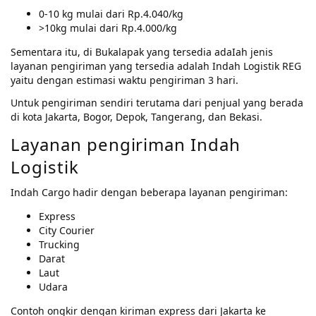
0-10 kg mulai dari Rp.4.040/kg
>10kg mulai dari Rp.4.000/kg
Sementara itu, di Bukalapak yang tersedia adaIah jenis
layanan pengiriman yang tersedia adalah Indah Logistik REG
yaitu dengan estimasi waktu pengiriman 3 hari.
Untuk pengiriman sendiri terutama dari penjual yang berada
di kota Jakarta, Bogor, Depok, Tangerang, dan Bekasi.
Layanan pengiriman Indah
Logistik
Indah Cargo hadir dengan beberapa layanan pengiriman:
Express
City Courier
Trucking
Darat
Laut
Udara
Contoh ongkir dengan kiriman express dari Jakarta ke