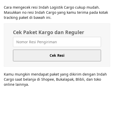
Cara mengecek resi Indah Logistik Cargo cukup mudah.
Masukkan no resi Indah Cargo yang kamu terima pada kotak
tracking paket di bawah ini.
Cek Paket Kargo dan Reguler
Cek Resi
Kamu mungkin mendapat paket yang dikirim dengan Indah
Cargo saat belanja di Shopee, Bukalapak, Blibli, dan toko
online lainnya.