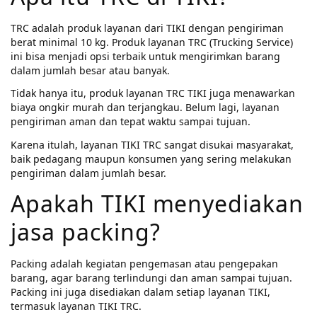
TRC adalah produk layanan dari TIKI dengan pengiriman
berat minimal 10 kg. Produk layanan TRC (Trucking Service)
ini bisa menjadi opsi terbaik untuk mengirimkan barang
dalam jumlah besar atau banyak.
Tidak hanya itu, produk layanan TRC TIKI juga menawarkan
biaya ongkir murah dan terjangkau. Belum lagi, layanan
pengiriman aman dan tepat waktu sampai tujuan.
Karena itulah, layanan TIKI TRC sangat disukai masyarakat,
baik pedagang maupun konsumen yang sering melakukan
pengiriman dalam jumlah besar.
Apakah TIKI menyediakan
jasa packing?
Packing adalah kegiatan pengemasan atau pengepakan
barang, agar barang terlindungi dan aman sampai tujuan.
Packing ini juga disediakan dalam setiap layanan TIKI,
termasuk layanan TIKI TRC.