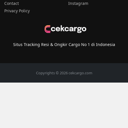
Contact
Instagram
Privacy Policy
Situs Tracking Resi & Ongkir Cargo No 1 di Indonesia
Copyrights © 2026 cekcargo.com