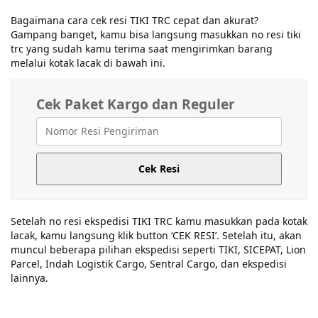
Bagaimana cara cek resi TIKI TRC cepat dan akurat?
Gampang banget, kamu bisa langsung masukkan no resi tiki
trc yang sudah kamu terima saat mengirimkan barang
melalui kotak lacak di bawah ini.
Cek Paket Kargo dan Reguler
Cek Resi
Setelah no resi ekspedisi TIKI TRC kamu masukkan pada kotak
lacak, kamu langsung klik button ‘CEK RESI’. Setelah itu, akan
muncul beberapa pilihan ekspedisi seperti TIKI, SICEPAT, Lion
Parcel, Indah Logistik Cargo, Sentral Cargo, dan ekspedisi
lainnya.