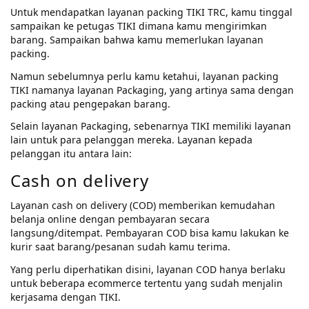
Untuk mendapatkan layanan packing TIKI TRC, kamu tinggal
sampaikan ke petugas TIKI dimana kamu mengirimkan
barang. Sampaikan bahwa kamu memerlukan layanan
packing.
Namun sebelumnya perlu kamu ketahui, layanan packing
TIKI namanya layanan Packaging, yang artinya sama dengan
packing atau pengepakan barang.
Selain layanan Packaging, sebenarnya TIKI memiliki layanan
lain untuk para pelanggan mereka. Layanan kepada
pelanggan itu antara lain:
Cash on delivery
Layanan cash on delivery (COD) memberikan kemudahan
belanja online dengan pembayaran secara
langsung/ditempat. Pembayaran COD bisa kamu lakukan ke
kurir saat barang/pesanan sudah kamu terima.
Yang perlu diperhatikan disini, layanan COD hanya berlaku
untuk beberapa ecommerce tertentu yang sudah menjalin
kerjasama dengan TIKI.