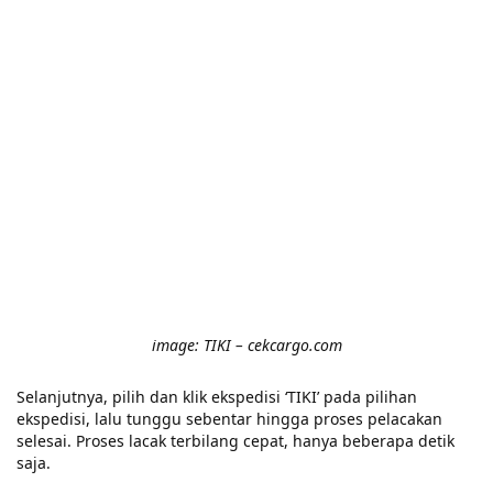
image: TIKI – cekcargo.com
Selanjutnya, pilih dan klik ekspedisi ‘TIKI’ pada pilihan
ekspedisi, lalu tunggu sebentar hingga proses pelacakan
selesai. Proses lacak terbilang cepat, hanya beberapa detik
saja.