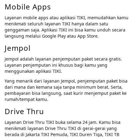
Mobile Apps
Layanan mobile apps atau aplikasi TIKI, memudahkan kamu
menikmati seluruh layanan TIKI hanya dalam satu
genggaman saja. Aplikasi TIKI ini bisa kamu unduh secara
langsung melalui Google Play atau App Store.
Jempol
Jempol adalah layanan penjemputan paket secara gratis.
Layanan penjemputan ini khusus bagi kamu yang
menggunakan aplikasi TIKI.
Yang menarik dari layanan Jempol, penjemputan paket bisa
dari mana dan kemana saja tanpa minimum berat. Serta,
pembayaran bisa langsung, saat kurir menjemput paket ke
rumah/tempat kamu.
Drive Thru
Layanan Drive Thru TIKI buka selama 24 jam. Kamu bisa
menikmati layanan Drive Thru TIKI di gerai-gerai yang
berada di Jakarta TIKI Pemuda, TIKI Duren Tiga, TIKI TB