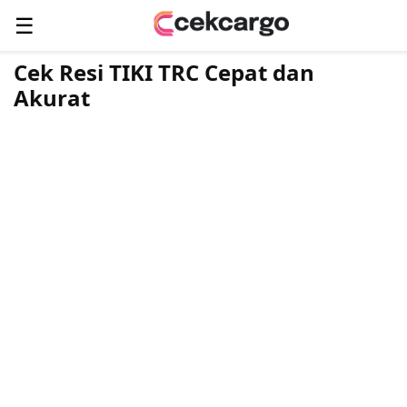
☰
Cek Resi TIKI TRC Cepat dan
Akurat